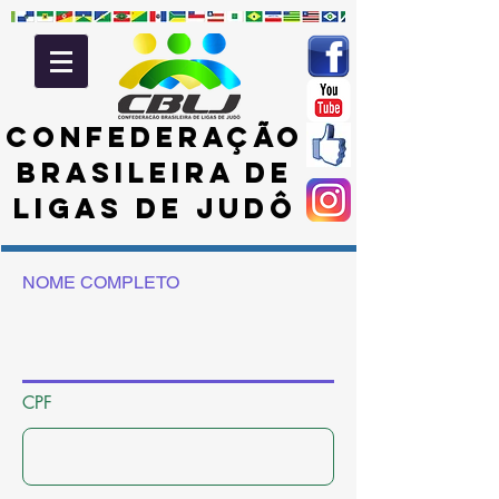
CONFEDERAÇÃO
BRASILEIRA DE
LIGAS DE JUDÔ
NOME COMPLETO
CPF