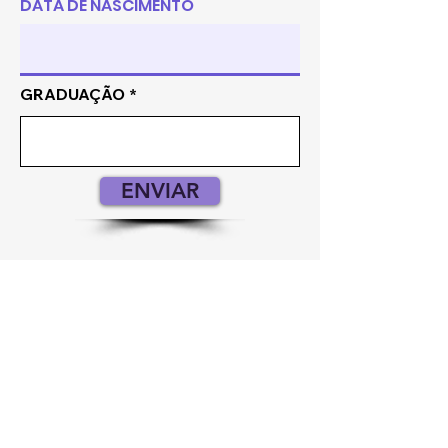
DATA DE NASCIMENTO
GRADUAÇÃO
ENVIAR